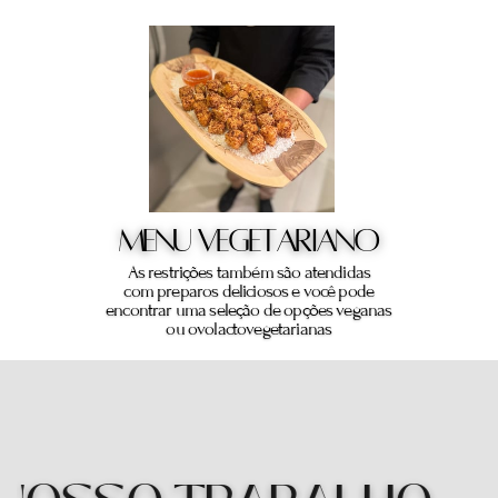
MENU VEGETARIANO
As restrições também são atendidas
com preparos deliciosos e você pode
encontrar uma seleção de opções veganas
ou ovolactovegetarianas