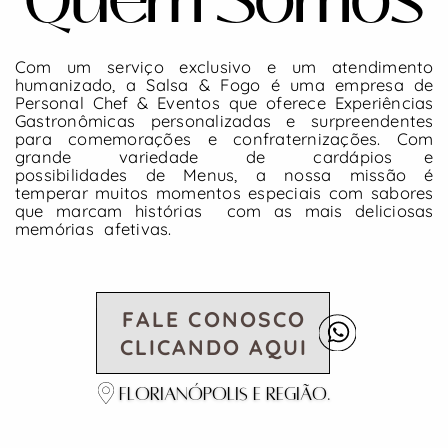
Com um serviço exclusivo e um atendimento
humanizado, a Salsa & Fogo é uma empresa de
Personal Chef & Eventos que oferece Experiências
Gastronômicas personalizadas e surpreendentes
para
comemorações
e
confraternizações.
Com
grande
variedade
de
cardápios
e
possibilidades de Menus, a nossa missão é
temperar muitos momentos especiais com sabores
que marcam histórias
com as mais deliciosas
memórias
afetivas.
FALE CONOSCO
CLICANDO AQUI
Florianópolis e Região.