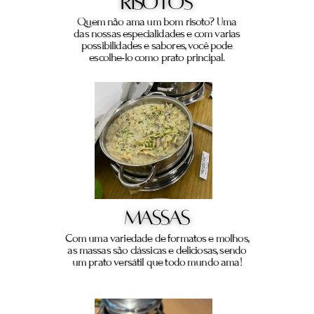
RISOTOS
Quem não ama um bom risoto? Uma
das nossas especialidades e com varias
possibilidades e sabores, você pode
escolhe-lo como prato principal.
MASSAS
Com uma variedade de formatos e molhos,
as massas são clássicas e deliciosas, sendo
um prato versátil que todo mundo ama!