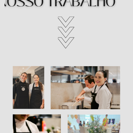
NOSSO TRABALHO