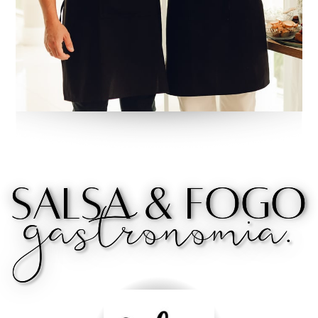
Salsa & Fogo
Salsa & Fogo
gastronomia.
gastronomia.