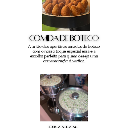
COMIDA DE BOTECO
A união dos aperitivos amados de boteco
com o nosso toque especial, essa é a
escolha perfeita para quem deseja uma
comemoração divertida.