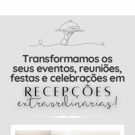
Transformamos os
seus eventos, reuniões,
festas e celebrações em
recepções
extraordinárias!