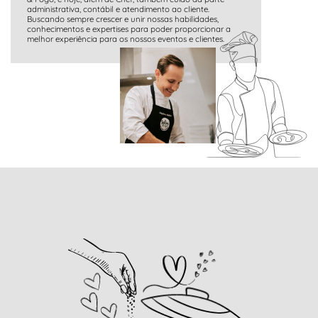
administrativa, contábil e atendimento ao cliente.
Buscando sempre crescer e unir nossas habilidades,
conhecimentos e expertises para poder proporcionar a
melhor experiência para os nossos eventos e clientes.