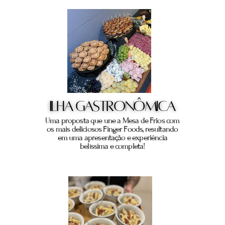
ILHA GASTRONÔMICA
Uma proposta que une a Mesa de Frios com
os mais deliciosos Finger Foods, resultando
em uma apresentação e experiência
belíssima e completa!